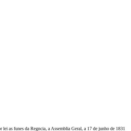
 as funes da Regncia, a Assemblia Geral, a 17 de junho de 1831