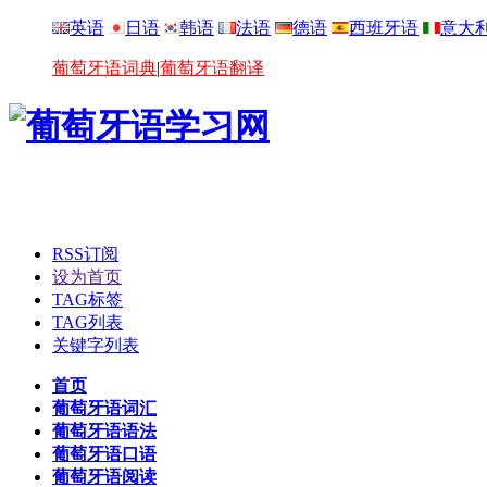
英语
日语
韩语
法语
德语
西班牙语
意大
葡萄牙语词典
|
葡萄牙语翻译
RSS订阅
设为首页
TAG标签
TAG列表
关键字列表
首页
葡萄牙语词汇
葡萄牙语语法
葡萄牙语口语
葡萄牙语阅读