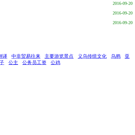
2016-09-20
2016-09-20
2016-09-20
翻译
中非贸易往来
主要游览景点
义乌传统文化
乌鸦
亚
子
公主
公务员工资
公鸡