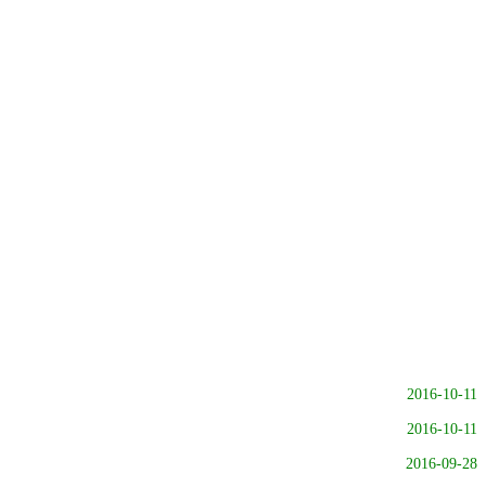
2016-10-11
2016-10-11
2016-09-28