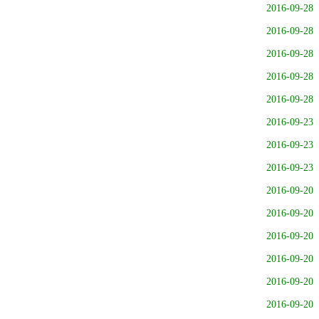
2016-09-28
2016-09-28
2016-09-28
2016-09-28
2016-09-28
2016-09-23
2016-09-23
2016-09-23
2016-09-20
2016-09-20
2016-09-20
2016-09-20
2016-09-20
2016-09-20