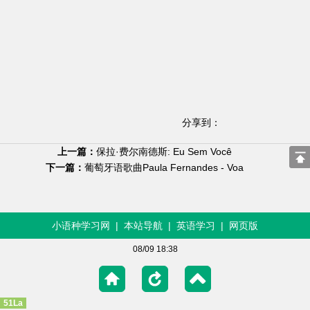
分享到：
上一篇：
保拉·费尔南德斯: Eu Sem Você
下一篇：
葡萄牙语歌曲Paula Fernandes - Voa
小语种学习网
|
本站导航
|
英语学习
|
网页版
08/09 18:38
51La