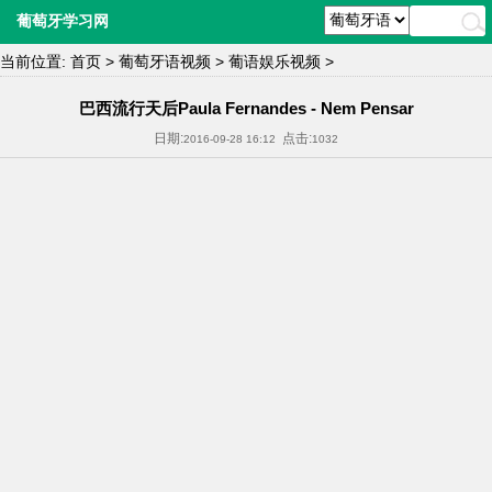
葡萄牙学习网
当前位置:
首页
>
葡萄牙语视频
>
葡语娱乐视频
>
巴西流行天后Paula Fernandes - Nem Pensar
日期:
点击:
2016-09-28 16:12
1032