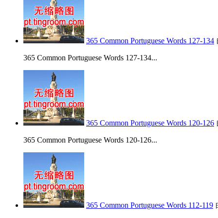
365 Common Portuguese Words 127-134
365 Common Portuguese Words 127-134...
365 Common Portuguese Words 120-126
365 Common Portuguese Words 120-126...
365 Common Portuguese Words 112-119