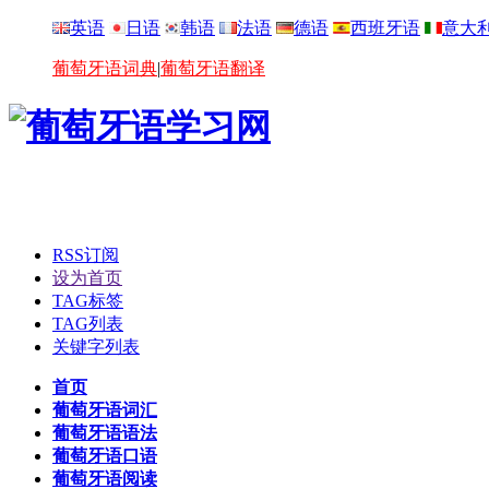
英语
日语
韩语
法语
德语
西班牙语
意大
葡萄牙语词典
|
葡萄牙语翻译
RSS订阅
设为首页
TAG标签
TAG列表
关键字列表
首页
葡萄牙语词汇
葡萄牙语语法
葡萄牙语口语
葡萄牙语阅读