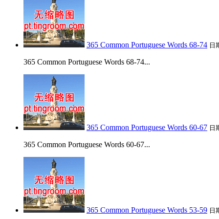
365 Common Portuguese Words 68-74
日
365 Common Portuguese Words 68-74...
365 Common Portuguese Words 60-67
日
365 Common Portuguese Words 60-67...
365 Common Portuguese Words 53-59
日