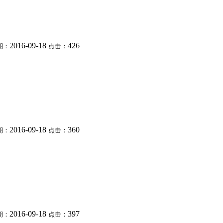
2016-09-18
426
期：
点击：
2016-09-18
360
期：
点击：
2016-09-18
397
期：
点击：