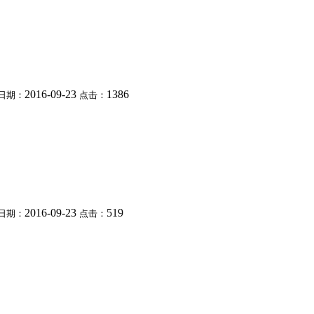
2016-09-23
1386
日期：
点击：
2016-09-23
519
日期：
点击：