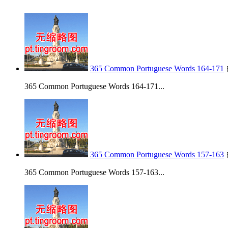
365 Common Portuguese Words 164-171
365 Common Portuguese Words 164-171...
365 Common Portuguese Words 157-163
365 Common Portuguese Words 157-163...