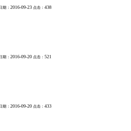
2016-09-23
438
日期：
点击：
2016-09-20
521
日期：
点击：
2016-09-20
433
日期：
点击：