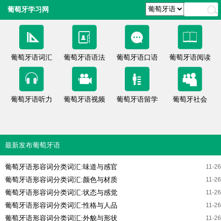
葡萄牙学习网
葡萄牙语词汇
葡萄牙语语法
葡萄牙语口语
葡萄牙语阅读
葡萄牙语听力
葡萄牙语视频
葡萄牙语留学
葡萄牙社会
最新发布葡萄牙语
葡萄牙语形容词分类词汇:味道与感官
11-26
葡萄牙语形容词分类词汇:颜色与材质
11-26
葡萄牙语形容词分类词汇:状态与感觉
11-26
葡萄牙语形容词分类词汇:性格与人品
11-26
葡萄牙语形容词分类词汇:外貌与形状
11-26