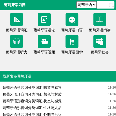
葡萄牙学习网
葡萄牙语词汇
葡萄牙语语法
葡萄牙语口语
葡萄牙语阅读
葡萄牙语听力
葡萄牙语视频
葡萄牙语留学
葡萄牙社会
最新发布葡萄牙语
葡萄牙语形容词分类词汇:味道与感官
11-26
葡萄牙语形容词分类词汇:颜色与材质
11-26
葡萄牙语形容词分类词汇:状态与感觉
11-26
葡萄牙语形容词分类词汇:性格与人品
11-26
葡萄牙语形容词分类词汇:外貌与形状
11-26