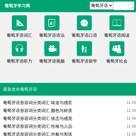
葡萄牙学习网
葡萄牙语词汇
葡萄牙语语法
葡萄牙语口语
葡萄牙语阅读
葡萄牙语听力
葡萄牙语视频
葡萄牙语留学
葡萄牙社会
最新发布葡萄牙语
葡萄牙语形容词分类词汇:味道与感官
11-26
葡萄牙语形容词分类词汇:颜色与材质
11-26
葡萄牙语形容词分类词汇:状态与感觉
11-26
葡萄牙语形容词分类词汇:性格与人品
11-26
葡萄牙语形容词分类词汇:外貌与形状
11-26